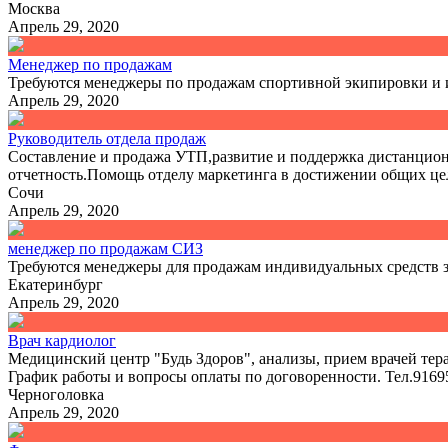
Москва
Апрель 29, 2020
Менеджер по продажам
Требуются менеджеры по продажам спортивной экипировки и и
Апрель 29, 2020
Руководитель отдела продаж
Составление и продажа УТП,развитие и поддержка дистанционн
отчетность.Помощь отделу маркетинга в достижении общих це
Сочи
Апрель 29, 2020
менеджер по продажам СИЗ
Требуются менеджеры для продажам индивидуальных средств за
Екатеринбург
Апрель 29, 2020
Врач кардиолог
Медицинский центр "Будь Здоров", анализы, прием врачей терап
График работы и вопросы оплаты по договоренности. Тел.9169
Черноголовка
Апрель 29, 2020