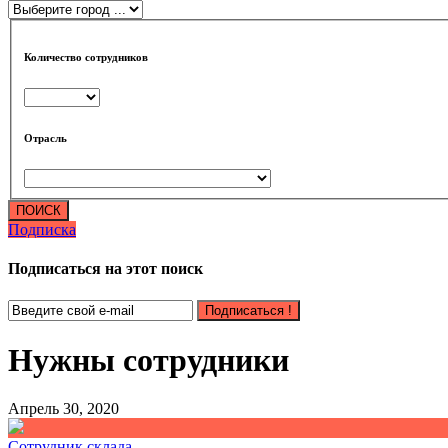
Количество сотрудников
Отрасль
ПОИСК
Подписка
Подписаться на этот поиск
Подписаться !
Нужны сотрудники
Апрель 30, 2020
Сотрудник склада