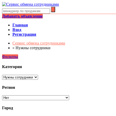
Добавить объявление
Главная
Вход
Регистрация
Сервис обмена сотрудниками
»
Нужны сотрудники
Фильтры
Категория
Регион
Город