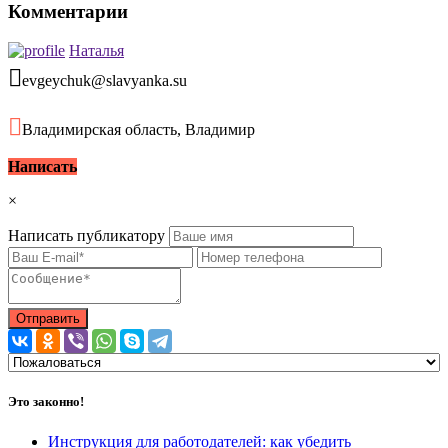
Комментарии
Наталья
evgeychuk@slavyanka.su
Владимирская область, Владимир
Написать
×
Написать публикатору
Это законно!
Инструкция для работодателей: как убедить