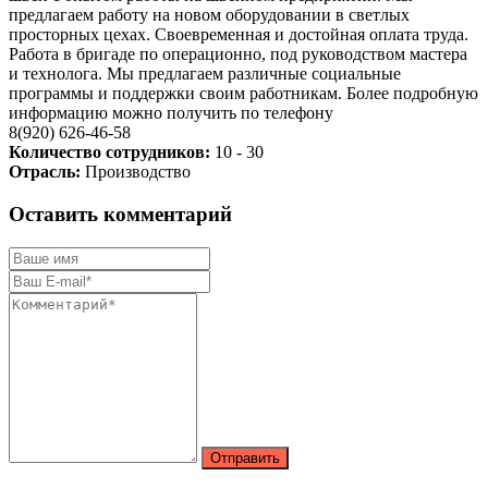
предлагаем работу на новом оборудовании в светлых
просторных цехах. Своевременная и достойная оплата труда.
Работа в бригаде по операционно, под руководством мастера
и технолога. Мы предлагаем различные социальные
программы и поддержки своим работникам. Более подробную
информацию можно получить по телефону
8(920) 626-46-58
Количество сотрудников:
10 - 30
Отрасль:
Производство
Оставить комментарий