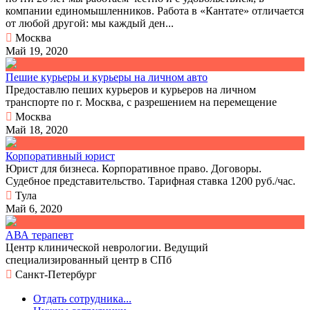
компании единомышленников. Работа в «Кантате» отличается
от любой другой: мы каждый ден...
Москва
Май 19, 2020
Пешие курьеры и курьеры на личном авто
Предоставлю пеших курьеров и курьеров на личном
транспорте по г. Москва, с разрешением на перемещение
Москва
Май 18, 2020
Корпоративный юрист
Юрист для бизнеса. Корпоративное право. Договоры.
Судебное представительство. Тарифная ставка 1200 руб./час.
Тула
Май 6, 2020
АВА терапевт
Центр клинической неврологии. Ведущий
специализированный центр в СПб
Санкт-Петербург
Отдать сотрудника...